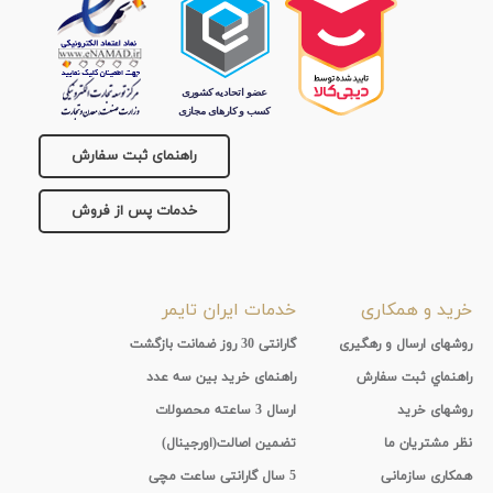
راهنمای ثبت سفارش
خدمات پس از فروش
خرید و همکاری
خدمات ایران تایمر
روشهای ارسال و رهگیری
گارانتی 30 روز ضمانت بازگشت
راهنماي ثبت سفارش
راهنمای خرید بین سه عدد
روشهای خرید
ارسال 3 ساعته محصولات
نظر مشتریان ما
تضمین اصالت(اورجینال)
همکاری سازمانی
5 سال گارانتی ساعت مچی