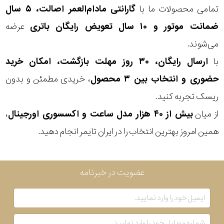
تمامی محصولات ما با
گارانتی مادام‌العمر اصالت، ۵ سال
ضمانت موتور و ۱۰ سال تعویض رایگان باتری
عرضه
می‌شوند.
با
ارسال رایگان، ۳۰ روز مهلت بازگشت، امکان خرید
حضوری و انتخاب بین ۳ محصول
، خریدی مطمئن و بدون
ریسک تجربه کنید.
از میان
بیش از ۴۰ هزار مدل ساعت و اکسسوری اورجینال
،
همین امروز بهترین انتخاب را در ایران تایمر انجام دهید.
عضویت در خبرنامه