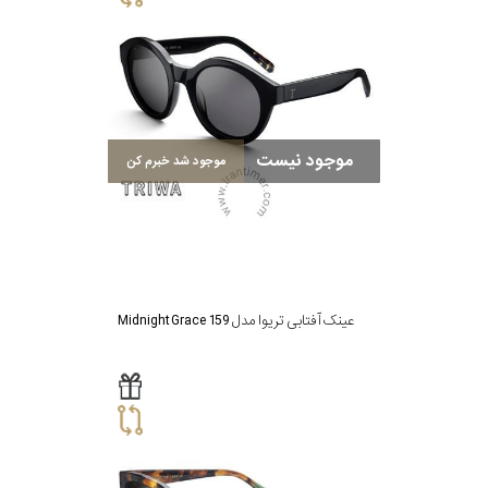
موجود نیست
موجود شد خبرم کن
عینک آفتابی تریوا مدل Midnight Grace 159