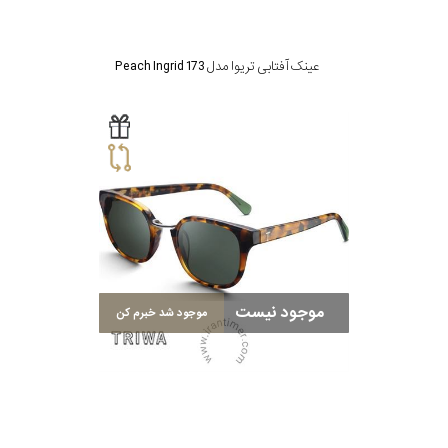
عینک آفتابی تریوا مدل Peach Ingrid 173
موجود نیست
موجود شد خبرم کن