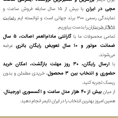
مچی
در ایران
با بیش از ۱۵ سال سابقه فروش ساعت و
نمایندگی رسمی ۳۰۰ برند جهانی است و توانسته ایم
رضایت
۹۸% از خریداران
را بدست بیاوریم.
تمامی محصولات ما با
گارانتی مادام‌العمر اصالت، ۵ سال
ضمانت موتور و ۱۰ سال تعویض رایگان باتری
عرضه
می‌شوند.
با
ارسال رایگان، ۳۰ روز مهلت بازگشت، امکان خرید
حضوری و انتخاب بین ۳ محصول
، خریدی مطمئن و بدون
ریسک تجربه کنید.
از میان
بیش از ۴۰ هزار مدل ساعت و اکسسوری اورجینال
،
همین امروز بهترین انتخاب را در ایران تایمر انجام دهید.