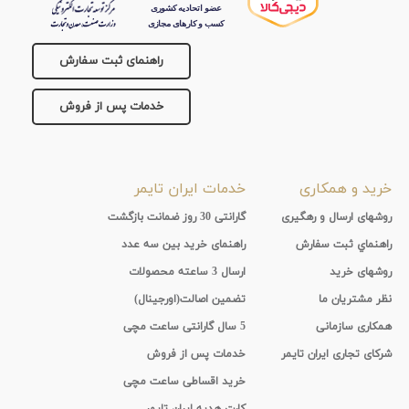
راهنمای ثبت سفارش
خدمات پس از فروش
خرید و همکاری
خدمات ایران تایمر
روشهای ارسال و رهگیری
گارانتی 30 روز ضمانت بازگشت
راهنماي ثبت سفارش
راهنمای خرید بین سه عدد
روشهای خرید
ارسال 3 ساعته محصولات
نظر مشتریان ما
تضمین اصالت(اورجینال)
همکاری سازمانی
5 سال گارانتی ساعت مچی
شرکای تجاری ایران تایمر
خدمات پس از فروش
خرید اقساطی ساعت مچی
کارت هدیه ایران تایمر