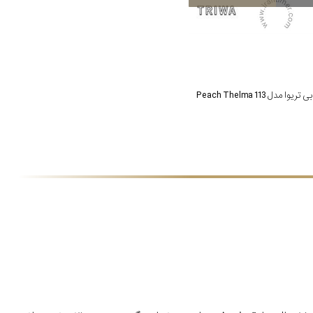
ا مدل Peach Thelma 113