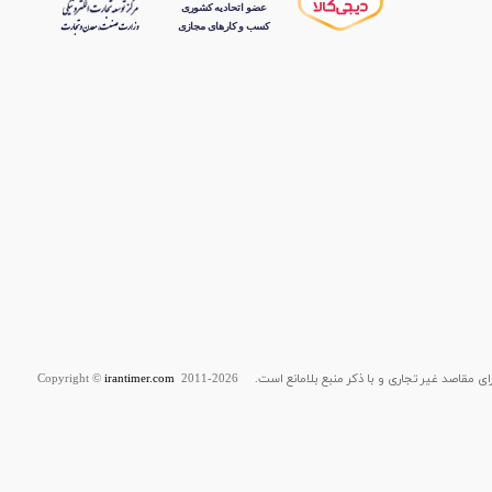
قاصد غیر تجاری و با ذکر منبع بلامانع است. Copyright ©
2011-2026
irantimer.com