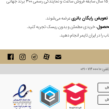
با بیش از ۱۵ سال سابقه فروش ساعت و نمایندگی رسمی ۳۰۰ برند جهانی
عرضه می‌شوند.
، خریدی مطمئن و بدون ریسک تجربه کنید.
 را در ایران تایمر انجام دهید.
لفن:
۰۲۱ - ۷۱۴ ۰۰۰ ۱۰
رش
وش