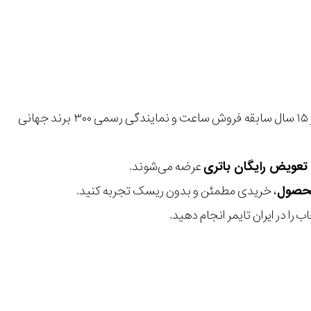
با بیش از ۱۵ سال سابقه فروش ساعت و نمایندگی رسمی ۳۰۰ برند جهانی
عرضه می‌شوند.
، خریدی مطمئن و بدون ریسک تجربه کنید.
 را در ایران تایمر انجام دهید.