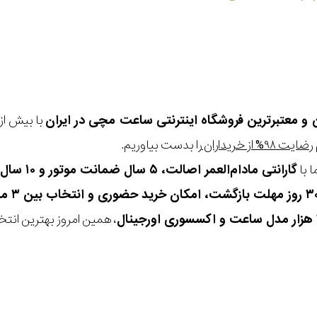
ن و معتبرترین فروشگاه اینترنتی
ساعت مچی
در ایران
رضایت ۹۸% از خریداران
را بدست بیاوریم.
 با
گارانتی مادام‌العمر اصالت، ۵ سال ضمانت موتور و ۱۰ سال تعویض رایگان باتری
، همین امروز بهترین انتخاب