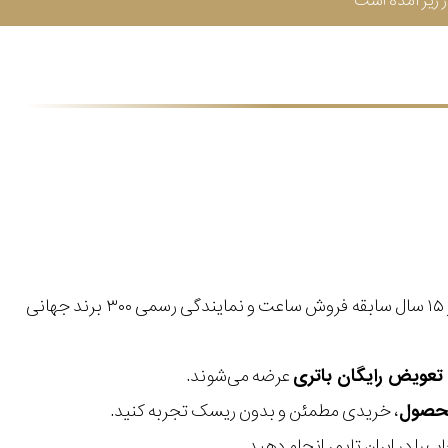
زیر آمده است
با بیش از ۱۵ سال سابقه فروش ساعت و نمایندگی رسمی ۳۰۰ برند جهانی
عرضه می‌شوند.
، خریدی مطمئن و بدون ریسک تجربه کنید.
 را در ایران تایمر انجام دهید.