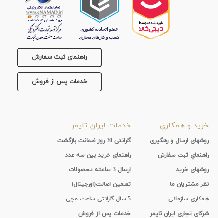
راهنمای ثبت سفارش
خدمات پس از فروش
خرید و همکاری
خدمات ایران تایمر
روشهای ارسال و رهگیری
گارانتی 30 روز ضمانت بازگشت
راهنماي ثبت سفارش
راهنمای خرید بین سه عدد
روشهای خرید
ارسال 3 ساعته محصولات
نظر مشتریان ما
تضمین اصالت(اورجینال)
همکاری سازمانی
5 سال گارانتی ساعت مچی
شرکای تجاری ایران تایمر
خدمات پس از فروش