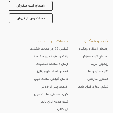
راهنمای ثبت سفارش
خدمات پس از فروش
خرید و همکاری
خدمات ایران تایمر
روشهای ارسال و رهگیری
گارانتی 30 روز ضمانت بازگشت
راهنماي ثبت سفارش
راهنمای خرید بین سه عدد
روشهای خرید
ارسال 3 ساعته محصولات
نظر مشتریان ما
تضمین اصالت(اورجینال)
همکاری سازمانی
5 سال گارانتی ساعت مچی
شرکای تجاری ایران تایمر
خدمات پس از فروش
خرید اقساطی ساعت مچی
کارت هدیه ایران تایمر
آی-کلاب