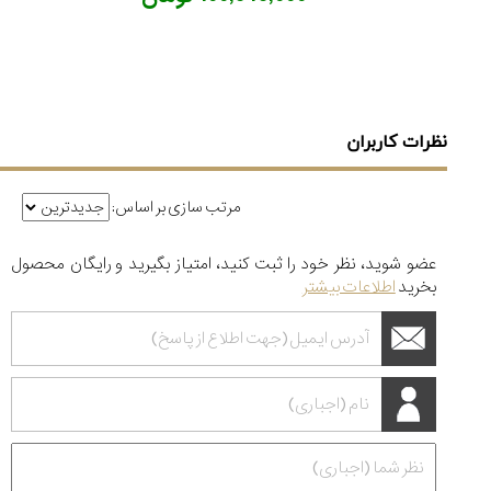
نظرات کاربران
مرتب سازی بر اساس:
عضو شوید، نظر خود را ثبت کنید، امتیاز بگیرید و رایگان محصول
بخرید
اطلاعات بیشتر