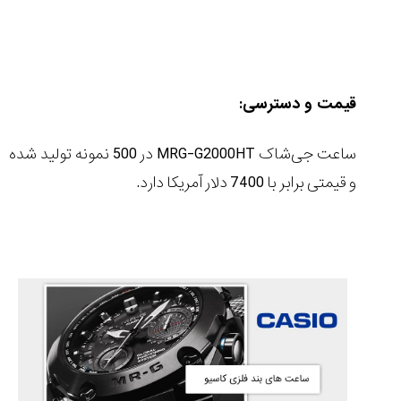
قیمت و دسترسی:
ساعت جی‌شاک
MRG-G2000HT
در 500 نمونه تولید شده
و قیمتی برابر با 7400 دلار آمریکا دارد.