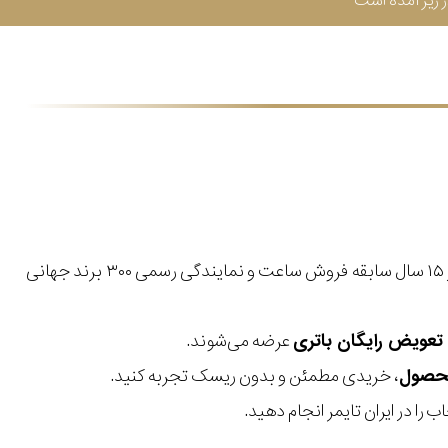
زیر آمده است
با بیش از ۱۵ سال سابقه فروش ساعت و نمایندگی رسمی ۳۰۰ برند جهانی
عرضه می‌شوند.
، خریدی مطمئن و بدون ریسک تجربه کنید.
 را در ایران تایمر انجام دهید.