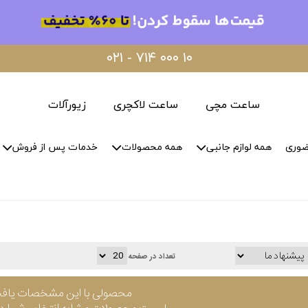
۰۲۱ - ۷۱۴ ۰۰۰ ۱۰
ساعت مچی
ساعت لاکچری
زیورآلات
ضوری
همه لوازم جانبی
همه محصولات
خدمات پس از فروش
تعداد در صفحه
محصولی با این مشخصات یاف