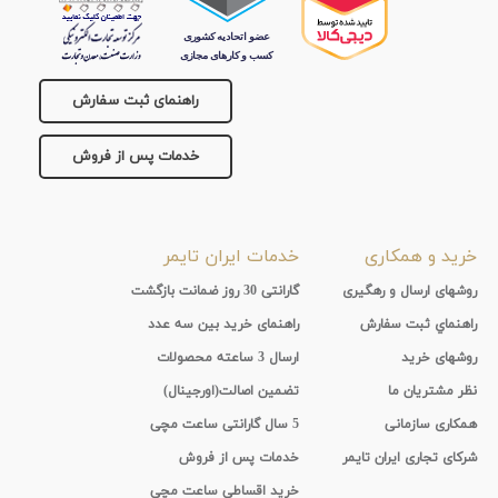
راهنمای ثبت سفارش
خدمات پس از فروش
خرید و همکاری
خدمات ایران تایمر
روشهای ارسال و رهگیری
گارانتی 30 روز ضمانت بازگشت
راهنماي ثبت سفارش
راهنمای خرید بین سه عدد
روشهای خرید
ارسال 3 ساعته محصولات
نظر مشتریان ما
تضمین اصالت(اورجینال)
همکاری سازمانی
5 سال گارانتی ساعت مچی
شرکای تجاری ایران تایمر
خدمات پس از فروش
خرید اقساطی ساعت مچی