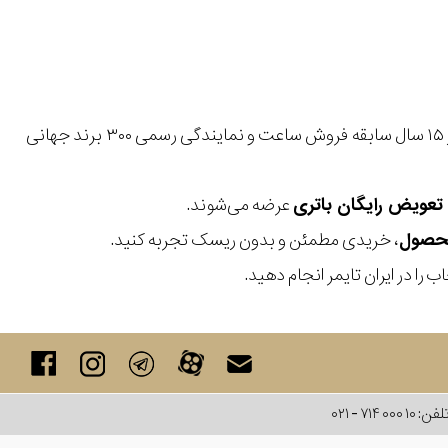
با بیش از ۱۵ سال سابقه فروش ساعت و نمایندگی رسمی ۳۰۰ برند جهانی
عرضه می‌شوند.
، خریدی مطمئن و بدون ریسک تجربه کنید.
 را در ایران تایمر انجام دهید.
لفن:
۰۲۱ - ۷۱۴ ۰۰۰ ۱۰