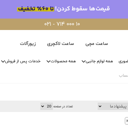
۰۲۱ - ۷۱۴ ۰۰۰ ۱۰
ساعت مچی
ساعت لاکچری
زیورآلات
ضوری
همه لوازم جانبی
همه محصولات
خدمات پس از فروش
ساب
تعداد در صفحه