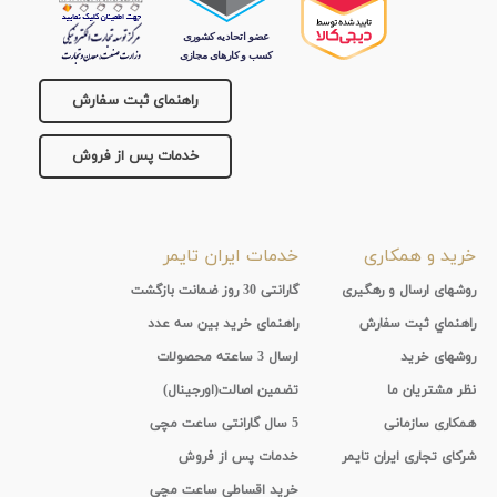
راهنمای ثبت سفارش
خدمات پس از فروش
خرید و همکاری
خدمات ایران تایمر
روشهای ارسال و رهگیری
گارانتی 30 روز ضمانت بازگشت
راهنماي ثبت سفارش
راهنمای خرید بین سه عدد
روشهای خرید
ارسال 3 ساعته محصولات
نظر مشتریان ما
تضمین اصالت(اورجینال)
همکاری سازمانی
5 سال گارانتی ساعت مچی
شرکای تجاری ایران تایمر
خدمات پس از فروش
خرید اقساطی ساعت مچی