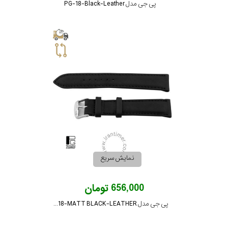
پی جی مدل PG-18-Black-Leather
نمایش سریع
656,000 تومان
پی جی مدل PG-18-MATT BLACK-LEATHER