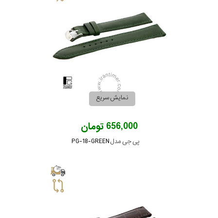
نمایش سریع
656,000 تومان
پی جی مدل PG-18-GREEN