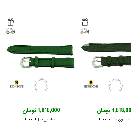
1,818, تومان
1,818,000 تومان
هایتون مدل HT-737
هایتون مدل HT-731