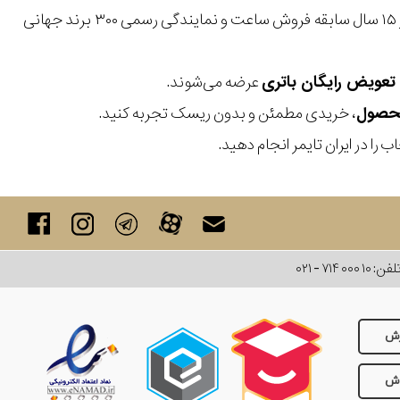
با بیش از ۱۵ سال سابقه فروش ساعت و نمایندگی رسمی ۳۰۰ برند جهانی
عرضه می‌شوند.
، خریدی مطمئن و بدون ریسک تجربه کنید.
 را در ایران تایمر انجام دهید.
لفن:
۰۲۱ - ۷۱۴ ۰۰۰ ۱۰
رش
وش