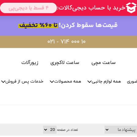
۰۲۱ - ۷۱۴ ۰۰۰ ۱۰
ساعت مچی
ساعت لاکچری
زیورآلات
ضوری
همه لوازم جانبی
همه محصولات
خدمات پس از فروش
تعداد در صفحه