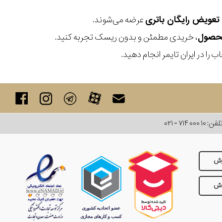
عرضه می‌شوند.
، خریدی مطمئن و بدون ریسک تجربه کنید.
 را در ایران تایمر انجام دهید.
لفن:
۰۲۱ - ۷۱۴ ۰۰۰ ۱۰
رش
وش