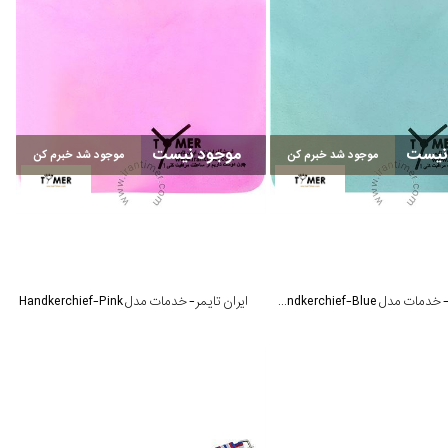
نیست
موجود نیست
موجود شد خبرم کن
موجود شد خبرم کن
ایران تایمر- خدمات مدل Handkerchief-Blue
ایران تایمر- خدمات مدل Handkerchief-Pink