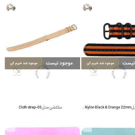
نیست
موجود نیست
موجود شد خبرم کن
موجود شد خبرم کن
سلکشن مدل Hemsut Nylon Black & Orange 22mm
سلکشن مدل Cloth strap-05