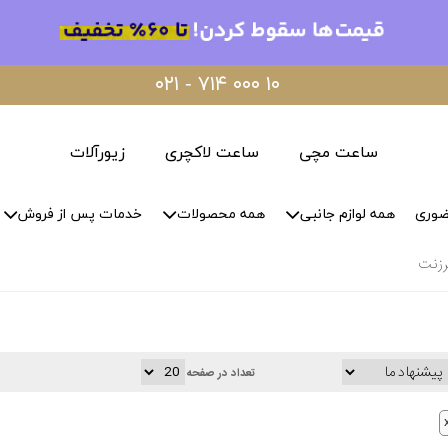
۰۲۱ - ۷۱۴ ۰۰۰ ۱۰
ساعت مچی
ساعت لاکچری
زیورآلات
ضوری
همه لوازم جانبی
همه محصولات
خدمات پس از فروش
برزنت
تعداد در صفحه