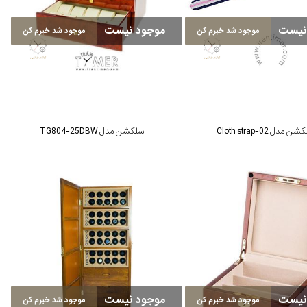
نیست
موجود نیست
موجود شد خبرم کن
موجود شد خبرم کن
ن مدل Cloth strap-02
سلکشن مدل TG804-25DBW
نیست
موجود نیست
موجود شد خبرم کن
موجود شد خبرم کن