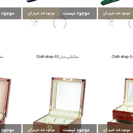
موجود نیست
موجود 
موجود شد خبرم کن
موجود شد خبرم کن
سلکشن مدل Cloth strap-03
سلکش
موجود نیست
موجود 
موجود شد خبرم کن
موجود شد خبرم کن