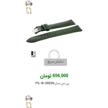
نمایش سریع
656,000 تومان
پی جی مدل PG-18-GREEN