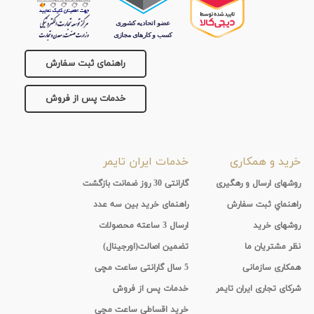
راهنمای ثبت سفارش
خدمات پس از فروش
خرید و همکاری
خدمات ایران تایمر
روشهای ارسال و رهگیری
گارانتی 30 روز ضمانت بازگشت
راهنماي ثبت سفارش
راهنمای خرید بین سه عدد
روشهای خرید
ارسال 3 ساعته محصولات
نظر مشتریان ما
تضمین اصالت(اورجینال)
همکاری سازمانی
5 سال گارانتی ساعت مچی
شرکای تجاری ایران تایمر
خدمات پس از فروش
خرید اقساطی ساعت مچی