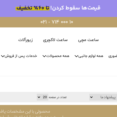
۰۲۱ - ۷۱۴ ۰۰۰ ۱۰
ساعت مچی
ساعت لاکچری
زیورآلات
ضوری
همه لوازم جانبی
همه محصولات
خدمات پس از فروش
تعداد در صفحه
محصولی با این مشخصات یاف