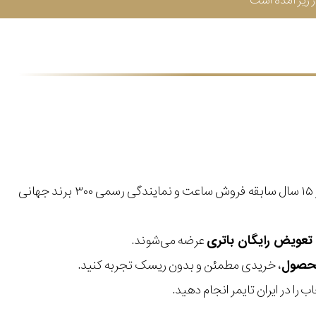
زیر آمده است
با بیش از ۱۵ سال سابقه فروش ساعت و نمایندگی رسمی ۳۰۰ برند جهانی
عرضه می‌شوند.
، خریدی مطمئن و بدون ریسک تجربه کنید.
 را در ایران تایمر انجام دهید.