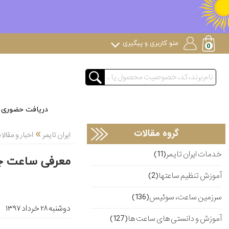
منو کاربری و پیگیری
دریافت حضوری
»
گروه مقالات
ایران تایمر
اخبار و مقا
خدمات ایران تایمر(11)
معرفی ساعت جدی
آموزش تنظیم ساعتها(2)
سرزمین ساعت، سوئیس(136)
دوشنبه ۲۸ خرداد ۱۳۹۷
آموزش و دانستی های ساعت ها(127)