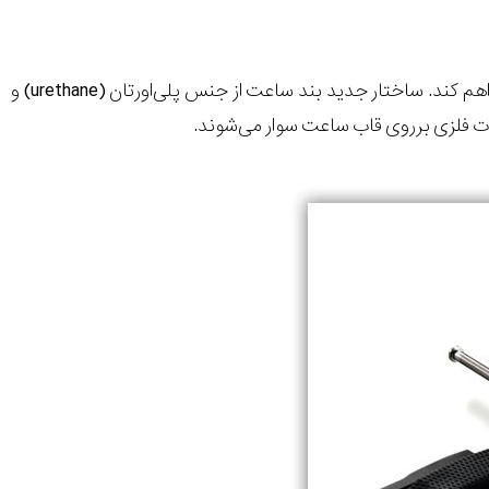
م کند. ساختار جدید بند ساعت از جنس پلی‌اورتان (
urethane
) و
ت فلزی برروی قاب ساعت سوار می‌شوند.