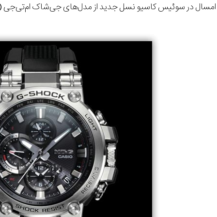
د امسال در سوئیس کاسیو نسل جدید از مدل‌های جی‌شاک ام‌تی‌جی (