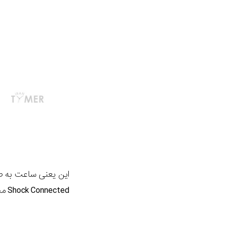
این یعنی ساعت به صو
Shock Connected
مخ