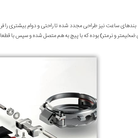
د‌های ساعت نیز طراحی مجدد شده تا راحتی و دوام بیشتری را فراه
ضخیمتر و نرمتر) بوده که با پیچ به هم متصل شده و سپس با قطعا