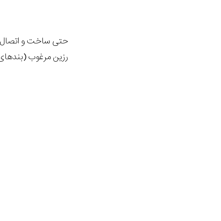
حتی ساخت و اتصال بن
رزین مرغوب (بندهای 