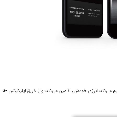
م می‌کند؛ انرژی خودش را تامین می‌کند؛ و از طریق اپلیکیشن
G-