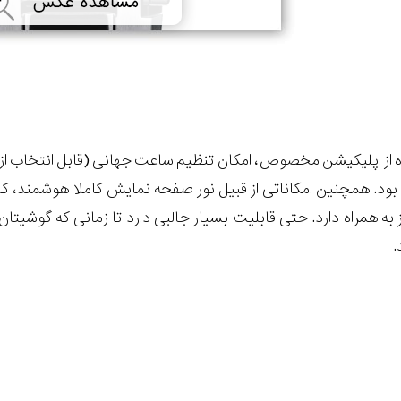
ود. همچنین امکاناتی از قبیل نور صفحه نمایش کاملا هوشمند، ک
ز به همراه دارد. حتی قابلیت بسیار جالبی دارد تا زمانی که گوشیتان 
.