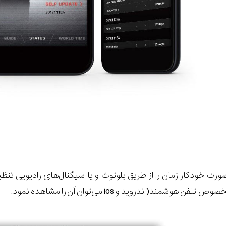
رت خودکار زمان را از طریق بلوتوث و یا سیگنال‌های رادیویی تنظی
صوص تلفن هوشمند(اندروید و
ios
می‌توان آن را مشاهده نمود.