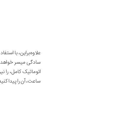
سادگی میسر خواهد ب
اتوماتیک کامل، را نی
ساعت، آن را پیدا کنید