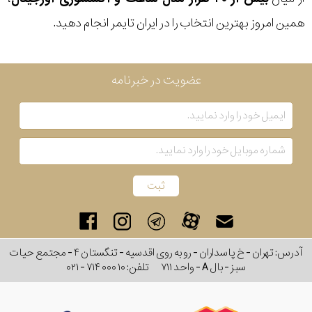
همین امروز بهترین انتخاب را در ایران تایمر انجام دهید.
عضویت در خبرنامه
آدرس: تهران - خ پاسداران - رو به روی اقدسیه - تنگستان ۴ - مجتمع حیات
سبز - بال A - واحد ۷۱۱
تلفن:
۰۲۱ - ۷۱۴ ۰۰۰ ۱۰