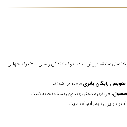
با بیش از ۱۵ سال سابقه فروش ساعت و نمایندگی رسمی ۳۰۰ برند جهانی
عرضه می‌شوند.
، خریدی مطمئن و بدون ریسک تجربه کنید.
 را در ایران تایمر انجام دهید.