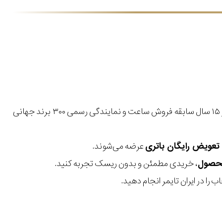
با بیش از ۱۵ سال سابقه فروش ساعت و نمایندگی رسمی ۳۰۰ برند جهانی
عرضه می‌شوند.
، خریدی مطمئن و بدون ریسک تجربه کنید.
 را در ایران تایمر انجام دهید.