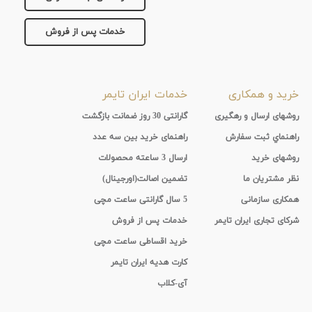
خدمات پس از فروش
خرید و همکاری
خدمات ایران تایمر
روشهای ارسال و رهگیری
گارانتی 30 روز ضمانت بازگشت
راهنماي ثبت سفارش
راهنمای خرید بین سه عدد
روشهای خرید
ارسال 3 ساعته محصولات
نظر مشتریان ما
تضمین اصالت(اورجینال)
همکاری سازمانی
5 سال گارانتی ساعت مچی
شرکای تجاری ایران تایمر
خدمات پس از فروش
خرید اقساطی ساعت مچی
کارت هدیه ایران تایمر
آی-کلاب