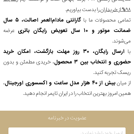
۹۸% از خریداران
را بدست بیاوریم.
تمامی محصولات ما با
گارانتی مادام‌العمر اصالت، ۵ سال
ضمانت موتور و ۱۰ سال تعویض رایگان باتری
عرضه
می‌شوند.
با
ارسال رایگان، ۳۰ روز مهلت بازگشت، امکان خرید
حضوری و انتخاب بین ۳ محصول
، خریدی مطمئن و بدون
ریسک تجربه کنید.
از میان
بیش از ۴۰ هزار مدل ساعت و اکسسوری اورجینال
،
همین امروز بهترین انتخاب را در ایران تایمر انجام دهید.
عضویت در خبرنامه