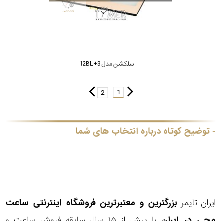
سلکشن مدل 3+12BL
1
2
توضیح کوتاه درباره انتخاب های شما
ایران تایمر
بزرگترین و معتبرترین فروشگاه اینترنتی
ساعت
مچی
در ایران
با بیش از ۱۵ سال سابقه فروش ساعت و