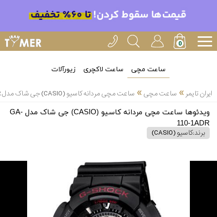
ساعت مچی
ساعت لاکچری
زیورآلات
»
»
ایران تایمر
ساعت مچی
ساعت مچی مردانه کاسیو (CASIO) جی شاک مدل GA-110-1ADR
ویدئوها ساعت مچی مردانه کاسیو (CASIO) جی شاک مدل GA-
110-1ADR
برند:
کاسیو (CASIO)