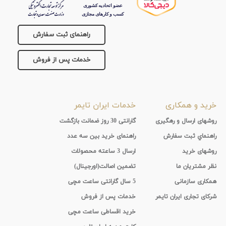
راهنمای ثبت سفارش
خدمات پس از فروش
خرید و همکاری
خدمات ایران تایمر
روشهای ارسال و رهگیری
گارانتی 30 روز ضمانت بازگشت
راهنماي ثبت سفارش
راهنمای خرید بین سه عدد
روشهای خرید
ارسال 3 ساعته محصولات
نظر مشتریان ما
تضمین اصالت(اورجینال)
همکاری سازمانی
5 سال گارانتی ساعت مچی
شرکای تجاری ایران تایمر
خدمات پس از فروش
خرید اقساطی ساعت مچی