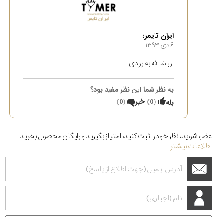
ایران تایمر:
۶ دی ۱۳۹۳
ان شاالله به زودی
به نظر شما این نظر مفید بود؟
(
0
)
خیر
(
0
)
بله
عضو شوید، نظر خود را ثبت کنید، امتیاز بگیرید و رایگان محصول بخرید
اطلاعات بیشتر