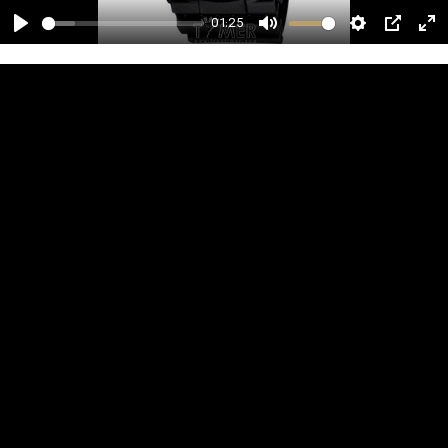
01:25