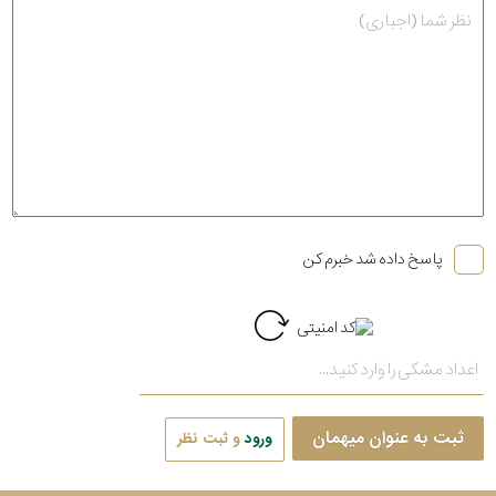
پاسخ داده شد خبرم کن
ثبت به عنوان میهمان
ورود
و ثبت نظر