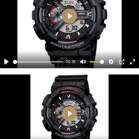
00:16