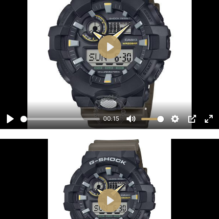
00:15