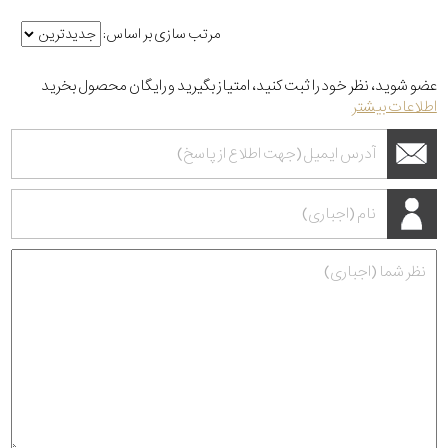
مرتب سازی بر اساس:
عضو شوید، نظر خود را ثبت کنید، امتیاز بگیرید و رایگان محصول بخرید
اطلاعات بیشتر