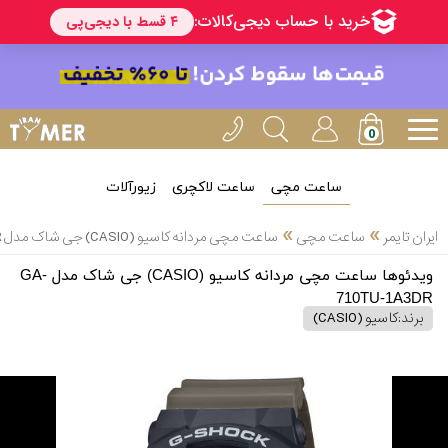
ساعت مچی
ساعت لاکچری
زیورآلات
»
»
ایران تایمر
ساعت مچی
ساعت مچی مردانه کاسیو (CASIO) جی شاک مدل GA-710TU-1A3DR
ویدئوها ساعت مچی مردانه کاسیو (CASIO) جی شاک مدل GA-
710TU-1A3DR
برند:
کاسیو (CASIO)