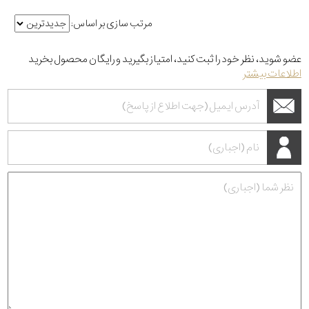
مرتب سازی بر اساس:
عضو شوید، نظر خود را ثبت کنید، امتیاز بگیرید و رایگان محصول بخرید
اطلاعات بیشتر