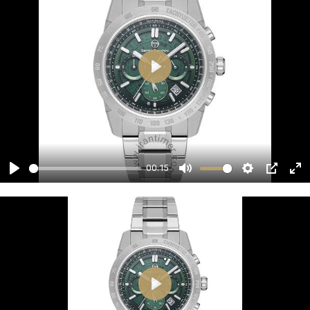
00:15