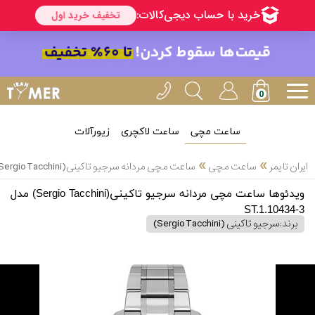
ساعت مچی
ساعت لاکچری
زیورآلات
»
»
ایران تایمر
ساعت مچی
ساعت مچی مردانه سرجیو تاکینی(Sergio Tacchini) مدل ST.1.10434-3
ویدئوها ساعت مچی مردانه سرجیو تاکینی(Sergio Tacchini) مدل
ST.1.10434-3
برند:
سرجیو تاکینی (Sergio Tacchini)