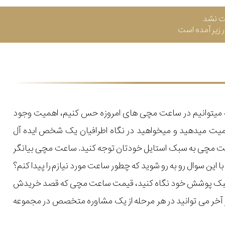
ت نشد
زیر آمده است
که میتوانیم در ساعت مچی های امروزه حس کنیم، اهمیت وجود
میت میدهید و میخواهید در نگاه اطرافیان یک شخص ایده آل
اعت مچی به سبک استایل خودتان توجه کنید. ساعت مچی بیانگر
ن سوال رو به رو شوید که چطور ساعت مورد نیازم را پیدا کنم؟
یل و سبک پوشش خود نگاه کنید، قیمت ساعت مچی که قصد خریدش
 در آخر می توانید در هر مرحله از یک مشاوره متخصص در مجموعه