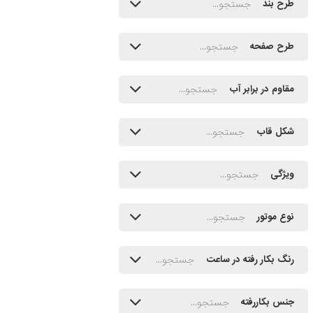
طرح بند
طرح صفحه
مقاوم در برابر آب
شکل قاب
ویژگی
نوع موتور
رنگ بکار رفته در ساعت
جنس بکاررفته