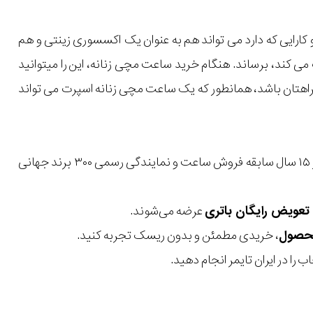
کارایی که دارد می تواند هم به عنوان یک اکسسوری زینتی و هم
ی کند، برساند. هنگام خرید ساعت مچی زنانه، این را میتوانید
راهتان باشد، همانطور که یک ساعت مچی زنانه اسپرت می تواند
با بیش از ۱۵ سال سابقه فروش ساعت و نمایندگی رسمی ۳۰۰ برند جهانی
عرضه می‌شوند.
، خریدی مطمئن و بدون ریسک تجربه کنید.
 را در ایران تایمر انجام دهید.