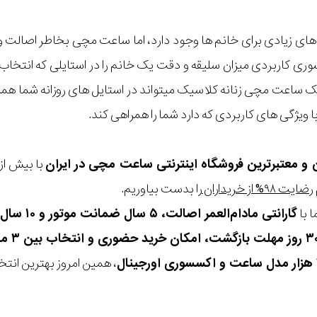
های زیادی برای خانم ها وجود دارد، اما ساعت مچی بخاطر اصالت و 
ری کاربردی میزان سلیقه و دقت یک خانم را در استایلی که انتخاب م
یک ساعت مچی زنانه کلاسیک میتواند در استایل های روزانه شما هم
 ویژگی های کاربردی که دارد شما را همراهی کند.
ن و معتبرترین فروشگاه اینترنتی
ساعت مچی
در ایران
رضایت ۹۸% از خریداران
را بدست بیاوریم.
 با
گارانتی مادام‌العمر اصالت، ۵ سال ضمانت موتور و ۱۰ سال تعویض رایگان باتری
، همین امروز بهترین انتخاب