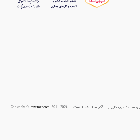
قاصد غیر تجاری و با ذکر منبع بلامانع است. Copyright ©
2011-2026
irantimer.com