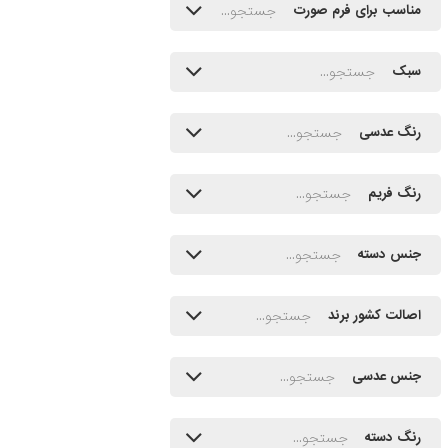
مناسب برای فرم صورت
سبک
رنگ عدسی
رنگ فریم
جنس دسته
اصالت کشور برند
جنس عدسی
رنگ دسته