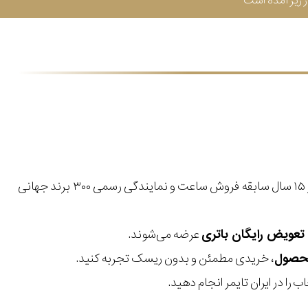
زیر آمده است
با بیش از ۱۵ سال سابقه فروش ساعت و نمایندگی رسمی ۳۰۰ برند جهانی
عرضه می‌شوند.
، خریدی مطمئن و بدون ریسک تجربه کنید.
 را در ایران تایمر انجام دهید.