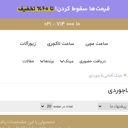
۰۲۱ - ۷۱۴ ۰۰۰ ۱۰
ساعت مچی
ساعت لاکچری
زیورآلات
دریافت حضوری
عینک
برندها
مقالات
»
عینک آفتابی لاجوردی
اجوردی
تعداد در صفحه
محصولی با این مشخصات یاف