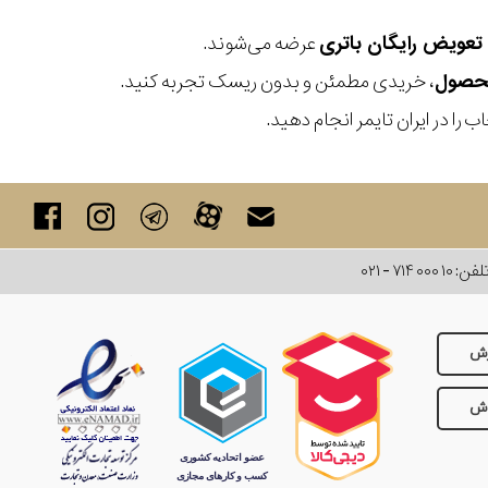
عرضه می‌شوند.
، خریدی مطمئن و بدون ریسک تجربه کنید.
 را در ایران تایمر انجام دهید.
لفن:
۰۲۱ - ۷۱۴ ۰۰۰ ۱۰
رش
وش