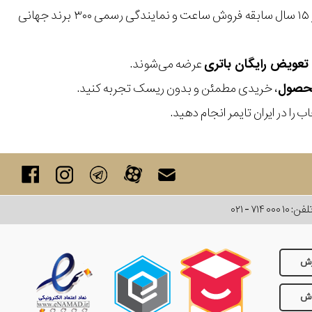
با بیش از ۱۵ سال سابقه فروش ساعت و نمایندگی رسمی ۳۰۰ برند جهانی
عرضه می‌شوند.
، خریدی مطمئن و بدون ریسک تجربه کنید.
 را در ایران تایمر انجام دهید.
لفن:
۰۲۱ - ۷۱۴ ۰۰۰ ۱۰
رش
وش