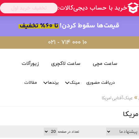
۰۲۱ - ۷۱۴ ۰۰۰ ۱۰
ساعت مچی
ساعت لاکچری
زیورآلات
دریافت حضوری
عینک
برندها
مقالات
»
عینک آفتابی امریکا
مریکا
تعداد در صفحه