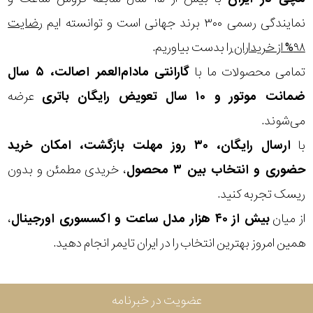
نمایندگی رسمی ۳۰۰ برند جهانی است و توانسته ایم
رضایت
۹۸% از خریداران
را بدست بیاوریم.
تمامی محصولات ما با
گارانتی مادام‌العمر اصالت، ۵ سال
ضمانت موتور و ۱۰ سال تعویض رایگان باتری
عرضه
می‌شوند.
با
ارسال رایگان، ۳۰ روز مهلت بازگشت، امکان خرید
حضوری و انتخاب بین ۳ محصول
، خریدی مطمئن و بدون
ریسک تجربه کنید.
از میان
بیش از ۴۰ هزار مدل ساعت و اکسسوری اورجینال
،
همین امروز بهترین انتخاب را در ایران تایمر انجام دهید.
عضویت در خبرنامه