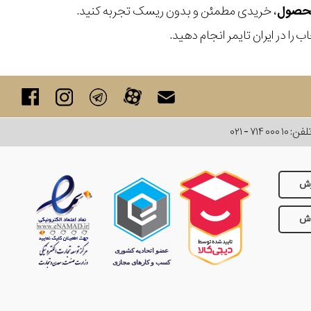
، خریدی مطمئن و بدون ریسک تجربه کنید.
 را در ایران تایمر انجام دهید.
لفن:
۰۲۱ - ۷۱۴ ۰۰۰ ۱۰
رش
وش