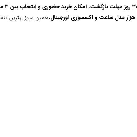
، همین امروز بهترین انتخاب