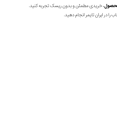
، خریدی مطمئن و بدون ریسک تجربه کنید.
 را در ایران تایمر انجام دهید.