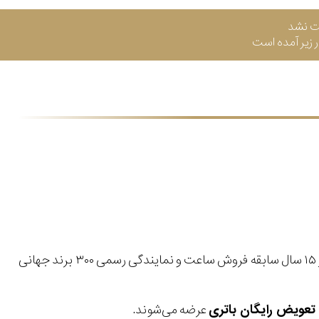
ت نشد
زیر آمده است
با بیش از ۱۵ سال سابقه فروش ساعت و نمایندگی رسمی ۳۰۰ برند جهانی
عرضه می‌شوند.