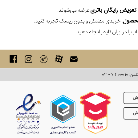
عرضه می‌شوند.
، خریدی مطمئن و بدون ریسک تجربه کنید.
 را در ایران تایمر انجام دهید.
لفن:
۰۲۱ - ۷۱۴ ۰۰۰ ۱۰
رش
وش