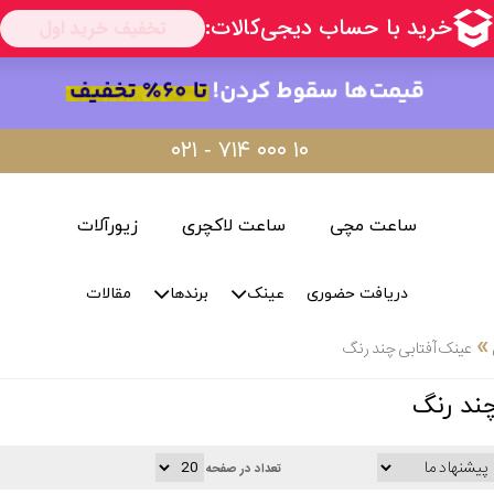
۰۲۱ - ۷۱۴ ۰۰۰ ۱۰
ساعت مچی
ساعت لاکچری
زیورآلات
دریافت حضوری
عینک
برندها
مقالات
»
عینک آفتابی چند رنگ
ند رنگ
تعداد در صفحه