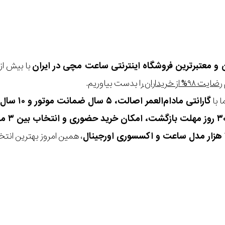
ن و معتبرترین فروشگاه اینترنتی
ساعت مچی
در ایران
رضایت ۹۸% از خریداران
را بدست بیاوریم.
 با
گارانتی مادام‌العمر اصالت، ۵ سال ضمانت موتور و ۱۰ سال تعویض رایگان باتری
، همین امروز بهترین انتخاب