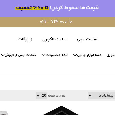
۰۲۱ - ۷۱۴ ۰۰۰ ۱۰
ساعت مچی
ساعت لاکچری
زیورآلات
ضوری
همه لوازم جانبی
همه محصولات
خدمات پس از فروش
تعداد در صفحه