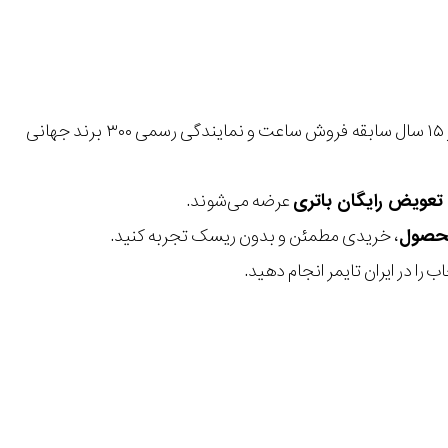
با بیش از ۱۵ سال سابقه فروش ساعت و نمایندگی رسمی ۳۰۰ برند جهانی
عرضه می‌شوند.
، خریدی مطمئن و بدون ریسک تجربه کنید.
 را در ایران تایمر انجام دهید.