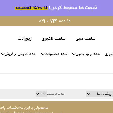
۰۲۱ - ۷۱۴ ۰۰۰ ۱۰
ساعت مچی
ساعت لاکچری
زیورآلات
ضوری
همه لوازم جانبی
همه محصولات
خدمات پس از فروش
تعداد در صفحه
محصولی با این مشخصات یاف