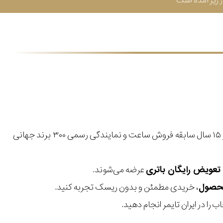
زیر آمده است
با بیش از ۱۵ سال سابقه فروش ساعت و نمایندگی رسمی ۳۰۰ برند جهانی
عرضه می‌شوند.
، خریدی مطمئن و بدون ریسک تجربه کنید.
 را در ایران تایمر انجام دهید.