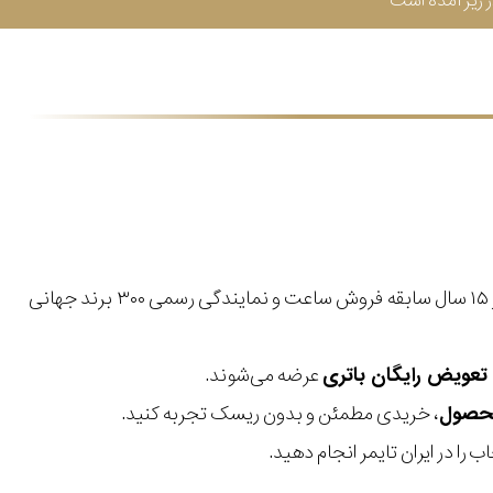
زیر آمده است
با بیش از ۱۵ سال سابقه فروش ساعت و نمایندگی رسمی ۳۰۰ برند جهانی
عرضه می‌شوند.
، خریدی مطمئن و بدون ریسک تجربه کنید.
 را در ایران تایمر انجام دهید.