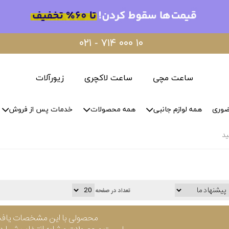
۰۲۱ - ۷۱۴ ۰۰۰ ۱۰
ساعت مچی
ساعت لاکچری
زیورآلات
ضوری
همه لوازم جانبی
همه محصولات
خدمات پس از فروش
ید
تعداد در صفحه
محصولی با این مشخصات یاف