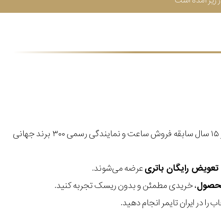
زیر آمده است
با بیش از ۱۵ سال سابقه فروش ساعت و نمایندگی رسمی ۳۰۰ برند جهانی
عرضه می‌شوند.
، خریدی مطمئن و بدون ریسک تجربه کنید.
 را در ایران تایمر انجام دهید.