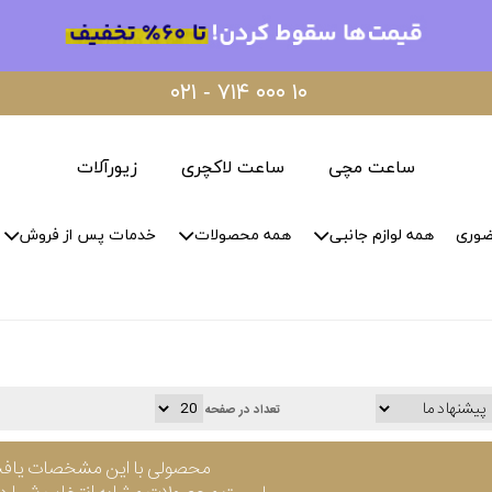
۰۲۱ - ۷۱۴ ۰۰۰ ۱۰
ساعت مچی
ساعت لاکچری
زیورآلات
ضوری
همه لوازم جانبی
همه محصولات
خدمات پس از فروش
تعداد در صفحه
محصولی با این مشخصات یاف