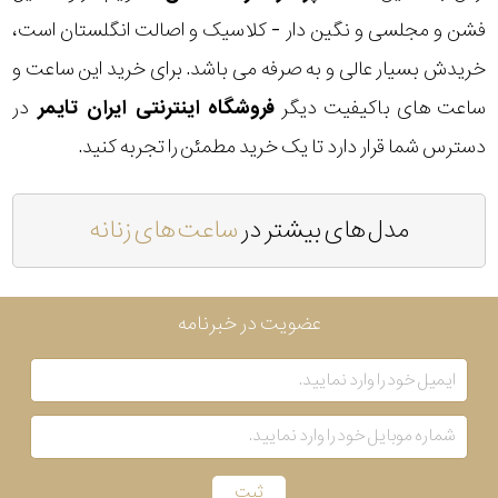
فشن و مجلسی و نگین دار - کلاسیک و اصالت انگلستان است،
خریدش بسیار عالی و به صرفه می باشد. برای خرید این ساعت و
ساعت های باکیفیت دیگر
فروشگاه اینترنتی ایران تایمر
در
دسترس شما قرار دارد تا یک خرید مطمئن را تجربه کنید.
مدل های بیشتر در
ساعت های زنانه
عضویت در خبرنامه