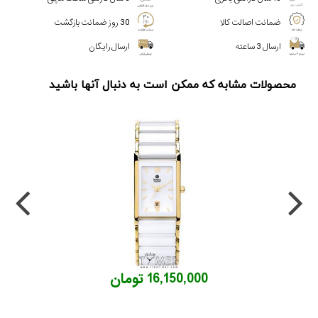
ضمانت اصالت کالا
30 روز ضمانت بازگشت
ارسال 3 ساعته
ارسال رایگان
محصولات مشابه که ممکن است به دنبال آنها باشید
16,150,000 تومان