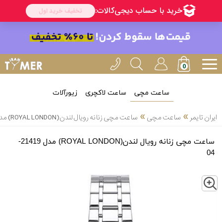
ساعت مچی
ساعت لاکچری
زیورآلات
»
»
ایران تایمر
ساعت مچی
ساعت مچی زنانه رویال لندن(ROYAL LONDON) مدل 21419-04
ساعت مچی زنانه رویال لندن(ROYAL LONDON) مدل 21419-
04
Z