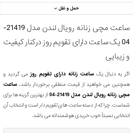
حمل و نقل
ساعت مچی زنانه رویال لندن مدل 21419-
04 یک ساعت دارای تقویم روز درکنار کیفیت
و زیبایی
اگر به دنبال یک
ساعت زنانه دارای تقویم روز
می گردید و
همچنین می خواهید از قیمت منطقی برخوردار باشد،
ساعت
مچی زنانه رویال لندن مدل 21419-04
از بهترین گزینه ها برای
شماست. چرا که از دسته
ساعت های تقویم دار
است و انتخاب آن
انتخابی نسبتاً خوب خریدی هوشمندانه می باشد.