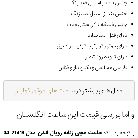
جنس قاب از استیل ضد زنگ
جنس بند از استیل ضد زنگ
جنس شیشه از کریستال معدنی
دارای قفل استاندارد
دارای موتور کوارتز با کیفیت و دقیق
دارای تقویم روز شمار
طراحی مجلسی و نگین دار و فشن
مدل های بیشتر در
ساعت های موتور کوارتز
و اما بررسی قیمت این ساعت انگلستان
با توجه به اینکه
ساعت مچی زنانه رویال لندن مدل 21419-04