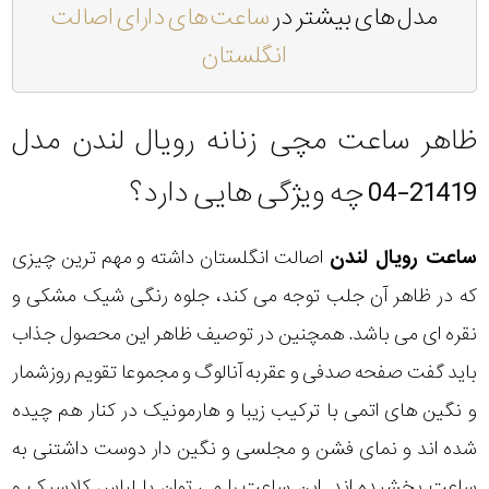
مدل های بیشتر در
ساعت های دارای اصالت
انگلستان
ظاهر ساعت مچی زنانه رویال لندن مدل
21419-04 چه ویژگی هایی دارد؟
ساعت رویال لندن
اصالت انگلستان داشته و مهم ترین چیزی
که در ظاهر آن جلب توجه می کند، جلوه رنگی شیک مشکی و
نقره ای می باشد. همچنین در توصیف ظاهر این محصول جذاب
باید گفت صفحه صدفی و عقربه آنالوگ و مجموعا تقویم روزشمار
و نگین های اتمی با ترکیب زیبا و هارمونیک در کنار هم چیده
شده اند و نمای فشن و مجلسی و نگین دار دوست داشتنی به
ساعت بخشیده اند. این ساعت را می توان با لباس کلاسیک و