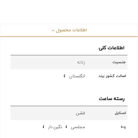
اطلاعات محصول
اطلاعات کلی
زنانه
جنسیت
انگلستان
اصالت کشور برند
رسته ساعت
فشن
استایل
مجلسی
نگین دار
رده