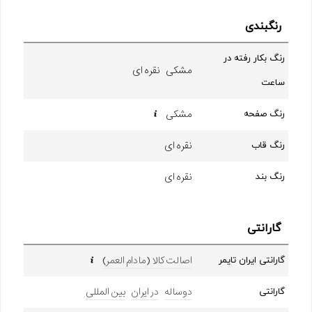
رنگبندی
رنگ بکار رفته در
مشکی نقره ای
ساعت
مشکی
رنگ صفحه
نقره ای
رنگ قاب
نقره ای
رنگ بند
گارانتی
اصالت کالا (مادام العمر)
گارانتی ایران تایمر
دوساله
در ایران
بین المللی
گارانتی