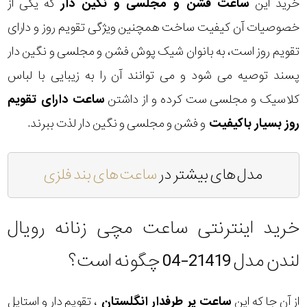
خرید این
ساعت فشن و مجلسی و نگین دار
که یکی از
خصوصیات آن کیفیت ساخت همچنین ویژگی تقویم روز و دارای
تقویم روز است، به بانوان شیک پوش فشن و مجلسی و نگین دار
پسند توصیه می شود و می توانند آن را به زیبایی با لباس
کلاسیک و مجلسی ست کرده و از داشتن
ساعت دارای تقویم
روز بسیار باکیفیت
و فشن و مجلسی و نگین دار لذت ببرند.
مدل های بیشتر در
ساعت های بند فلزی
خرید اینترنتی ساعت مچی زنانه رویال
لندن مدل 21419-04 چگونه است؟
از آن جا که این
ساعت پر طرفدار انگلستان
، تقویم دار و استایل