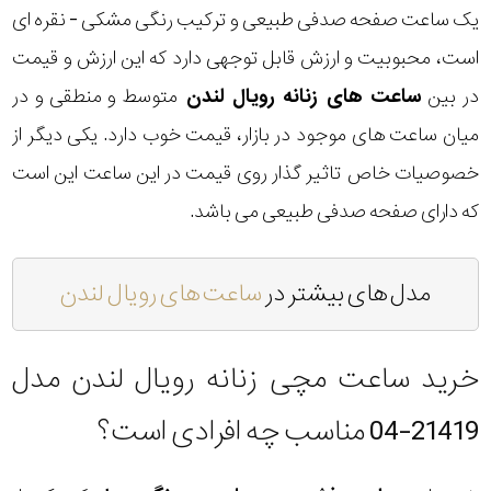
یک ساعت صفحه صدفی طبیعی و ترکیب رنگی مشکی - نقره ای
است، محبوبیت و ارزش قابل توجهی دارد که این ارزش و قیمت
در بین
ساعت های زنانه رویال لندن
متوسط و منطقی و در
میان ساعت های موجود در بازار، قیمت خوب دارد. یکی دیگر از
خصوصیات خاص تاثیر گذار روی قیمت در این ساعت این است
که دارای صفحه صدفی طبیعی می باشد.
مدل های بیشتر در
ساعت های رویال لندن
خرید ساعت مچی زنانه رویال لندن مدل
21419-04 مناسب چه افرادی است؟