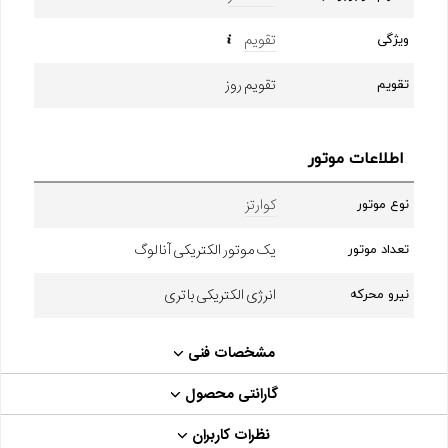
تقویم
ویژگی
تقویم روز
تقویم
اطلاعات موتور
کوارتز
نوع موتور
یک موتور الکتریکی آنالوگ
تعداد موتور
انرژی الکتریکی باتری
نیرو محرکه
مشخصات فنی
گارانتی محصول
نظرات کاربران