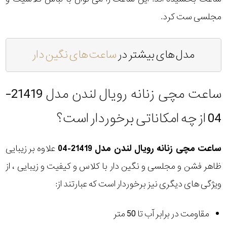
مجلسی ست کرد.
مدل های بیشتر در
ساعت های نگین دار
ساعت مچی زنانه رویال لندن مدل 21419-
04 از چه امکاناتی برخوردار است؟
ساعت مچی زنانه رویال لندن مدل 21419-04
علاوه بر زیبایی
ظاهر فشن و مجلسی و نگین دار با کلاس و کیفیت و زیبایی ، از
ویژگی های دیگری نیز برخوردار است که عبارتند از:
مقاومت در برابر آب تا 50 متر