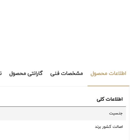
اطلاعات محصول
مشخصات فنی
گارانتی محصول
ن
اطلاعات کلی
جنسیت
اصالت کشور برند