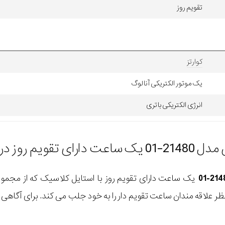
تقویم روز
کوارتز
یک موتور الکتریکی آنالوگ
انرژی الکتریکی باتری
 ترکیب رنگ خاص
یک ساعت دارای تقویم روز با استایل کلاسیک که از مجمو
ر علاقه مندان ساعت تقویم دار را به خود جلب می کند. برای آگاهی