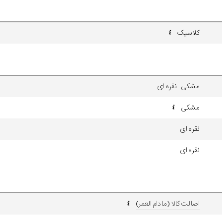
کلاسیک
مشکی نقره ای
مشکی
نقره ای
نقره ای
اصالت کالا (مادام العمر)