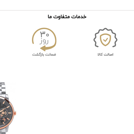
خدمات متفاوت ما