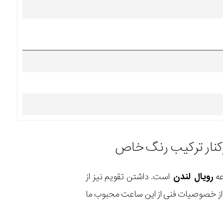
عه
رویال لندن
است. داشتن تقویم نیز از
 از خصوصیات فنی از این ساعت محبوب ما