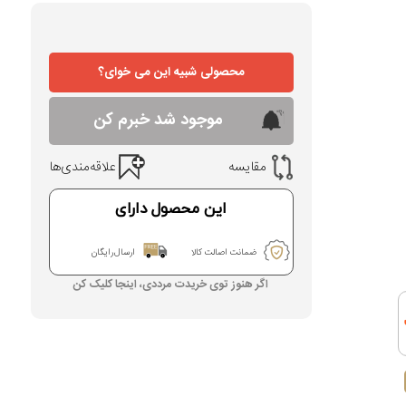
محصولی شبیه این می خوای؟
موجود شد خبرم کن
مقایسه
علاقه‌مندی‌ها
این محصول دارای
ضمانت اصالت کالا
ارسال رایگان
اگر هنوز توی خریدت مرددی، اینجا کلیک کن