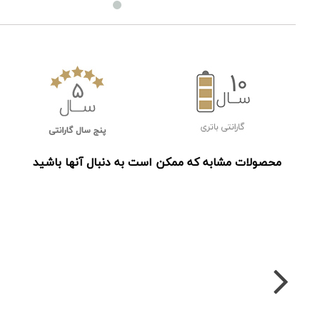
محصولات مشابه که ممکن است به دنبال آنها باشید