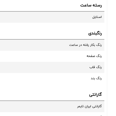
رسته ساعت
استایل
رنگبندی
رنگ بکار رفته در ساعت
رنگ صفحه
رنگ قاب
رنگ بند
گارانتی
گارانتی ایران تایمر