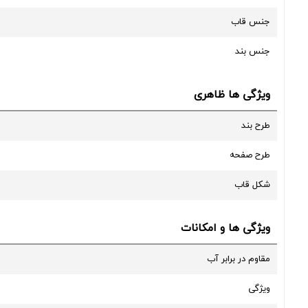
جنس قاب
جنس بند
ویژگی ها ظاهری
طرح بند
طرح صفحه
شکل قاب
ویژگی ها و امکانات
مقاوم در برابر آب
ویژگی