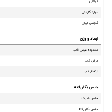
گارانتی
موارد گارانتی
گارانتی ایران
ابعاد و وزن
محدوده عرض قاب
عرض قاب
ارتفاع قاب
جنس بکاررفته
جنس شیشه
جنس بکاررفته