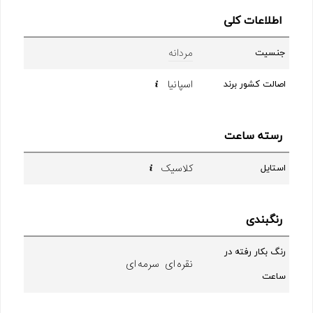
اطلاعات کلی
مردانه
جنسیت
اسپانیا
اصالت کشور برند
رسته ساعت
کلاسیک
استایل
رنگبندی
رنگ بکار رفته در
نقره ای سرمه ای
ساعت