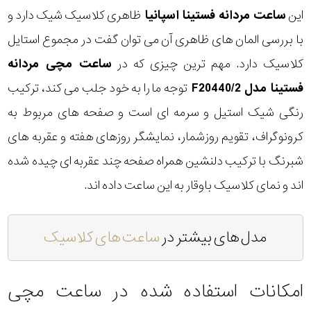
این
ساعت مردانه فستینا اسپانیا
ظاهری کلاسیک شیک دارد و
با بررسی المان های ظاهری آن می توان گفت در مجموع استایل
کلاسیک دارد. مهم ترین چیزی که در
ساعت مچی مردانه
فستینا مدل F20440/2
توجه ما را به خود جلب می کند، ترکیب
رنگی شیک استیل و سرمه ای است و صفحه های مربوط به
کرونوگراف، تقویم روزشمار، نمایشگر روزهای هفته و عقربه های
شبرنگ با ترکیب دلنشین همراه صفحه چند عقربه ای چیده شده
اند و نمای کلاسیک باوقار به این ساعت داده اند.
مدل های بیشتر در
ساعت های کلاسیک
امکانات استفاده شده در ساعت مچی