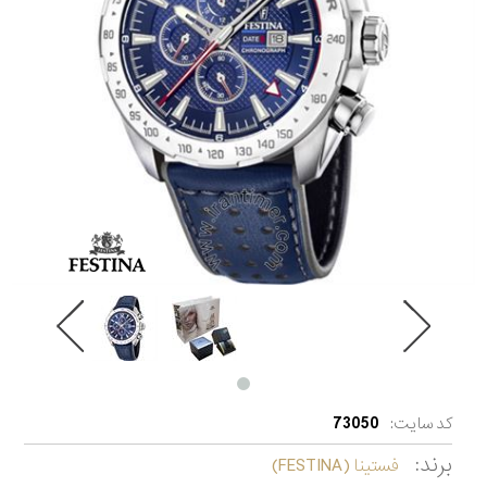
کد سایت:
73050
برند:
فستینا (FESTINA)