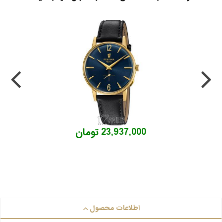
23,937,000 تومان
اطلاعات محصول