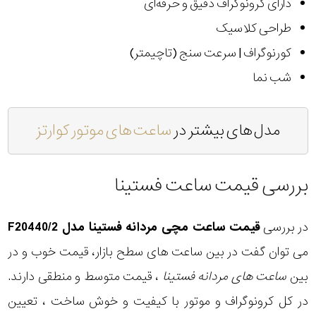
دارای کرونوگراف دقیق و حرفه‌ای
طراحی کلاسیک
کورنوگراف | سرعت سنج (تاچیمتر)
شب نما
مدل های بیشتر در
ساعت های موتور کوارتز
بررسی قیمت ساعت فستینا
در بررسی
قیمت ساعت مچی مردانه فستینا مدل F20440/2
می توان گفت در بین ساعت های سطح بازار، قیمت خوب و در
بین
ساعت های مردانه فستینا
، قیمت متوسط و منطقی دارند.
در کل کرونوگراف و موتور با کیفیت و خوش ساخت ، تعیین