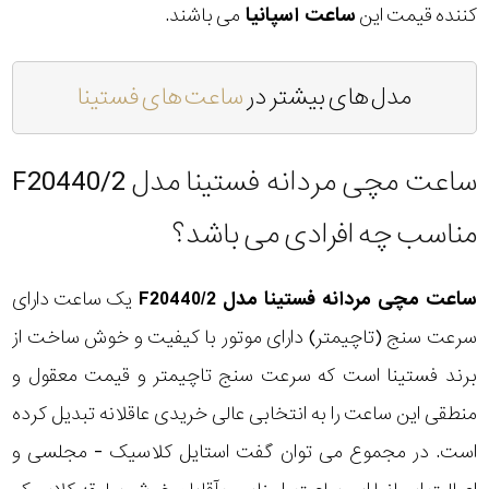
کننده قیمت این
ساعت اسپانیا
می باشند.
مدل های بیشتر در
ساعت های فستینا
ساعت مچی مردانه فستینا مدل F20440/2
مناسب چه افرادی می باشد؟
ساعت مچی مردانه فستینا مدل F20440/2
یک ساعت دارای
سرعت سنج (تاچیمتر) دارای موتور با کیفیت و خوش ساخت از
برند فستینا است که سرعت سنج تاچیمتر و قیمت معقول و
منطقی این ساعت را به انتخابی عالی خریدی عاقلانه تبدیل کرده
است. در مجموع می توان گفت استایل کلاسیک - مجلسی و