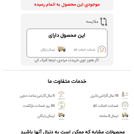
گارانتی مادام العمر اصالت کالا
موجودی این محصول به اتمام رسیده
مقایسه
این محصول دارای
ضمانت اصالت کالا
ارسال رایگان
اگر هنوز توی خریدت مرددی، اینجا کلیک کن
خدمات متفاوت ما
10 سال گارانتی باتری
5 سال گارنتی ساعت مچی
ضمانت اصالت کالا
30 روز ضمانت بازگشت
ارسال 3 ساعته
ارسال رایگان
محصولات مشابه که ممکن است به دنبال آنها باشید