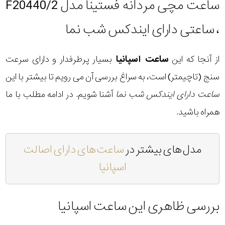
ساعت مچی مردانه فستینا مدل F20440/2
، ساعتی دارای ایندکس شب نما
از آنجا که این
ساعت اسپانیا
بسیار پرطرفدار و دارای سرعت
سنج (تاچیمتر) است، به سراغ بررسی آن می رویم تا بیشتر با این
ساعت دارای ایندکس شب نما
آشنا شویم. در ادامه مطلب با ما
همراه باشید.
مدل های بیشتر در
ساعت های دارای اصالت
اسپانیا
بررسی ظاهری این ساعت اسپانیا