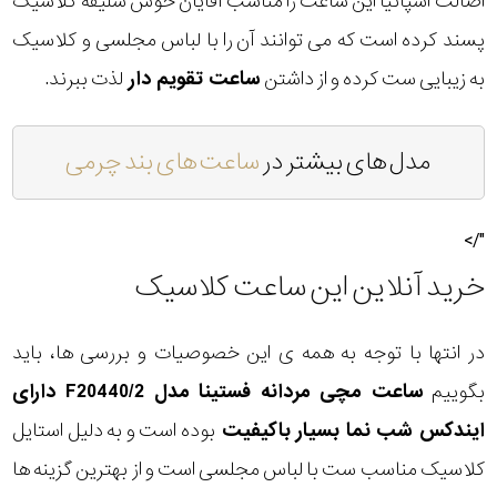
اصالت اسپانیا این ساعت را مناسب آقایان خوش سلیقه کلاسیک
پسند کرده است که می توانند آن را با لباس مجلسی و کلاسیک
به زیبایی ست کرده و از داشتن
ساعت تقویم دار
لذت ببرند.
مدل های بیشتر در
ساعت های بند چرمی
"/>
خرید آنلاین این ساعت کلاسیک
در انتها با توجه به همه ی این خصوصیات و بررسی ها، باید
بگوییم
ساعت مچی مردانه فستینا مدل F20440/2 دارای
ایندکس شب نما بسیار باکیفیت
بوده است و به دلیل استایل
کلاسیک مناسب ست با لباس مجلسی است و از بهترین گزینه ها