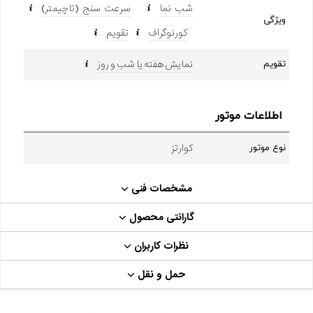
شب نما
سرعت سنج (تاچیمتر)
ویژگی
کورنوگراف
تقویم
نمایش هفته یا شب و روز
تقویم
اطلاعات موتور
کوارتز
نوع موتور
مشخصات فنی
گارانتی محصول
نظرات کاربران
حمل و نقل