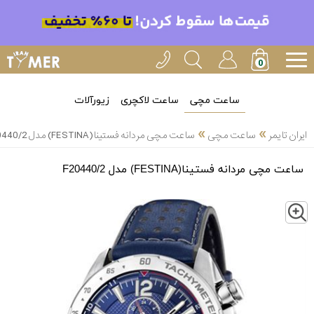
ساعت مچی
ساعت لاکچری
زیورآلات
»
»
ایران تایمر
ساعت مچی
ساعت مچی مردانه فستینا(FESTINA) مدل F20440/2
ساعت مچی مردانه فستینا(FESTINA) مدل F20440/2
Z