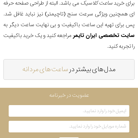
برای خرید
ساعت کلاسیک
می باشد. البته از طراحی صفحه حرفه
ای همچنین ویژگی سرعت سنج (تاچیمتر) نیز نباید غافل شد.
پس برای تهیه این ساعت باکیفیت و بی نهایت ساعت دیگر به
سایت تخصصی ایران تایمر
مراجعه کنید و یک خرید باکیفیت
را تجربه کنید.
مدل های بیشتر در
ساعت های مردانه
عضویت در خبرنامه