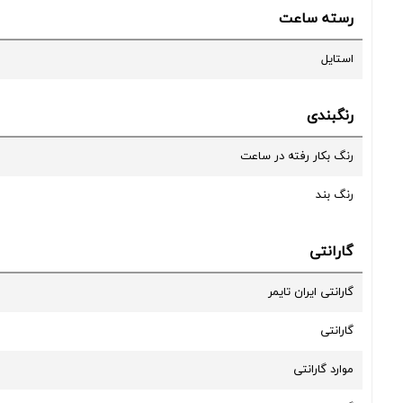
رسته ساعت
استایل
رنگبندی
رنگ بکار رفته در ساعت
رنگ بند
گارانتی
گارانتی ایران تایمر
گارانتی
موارد گارانتی