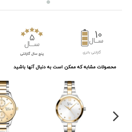
محصولات مشابه که ممکن است به دنبال آنها باشید