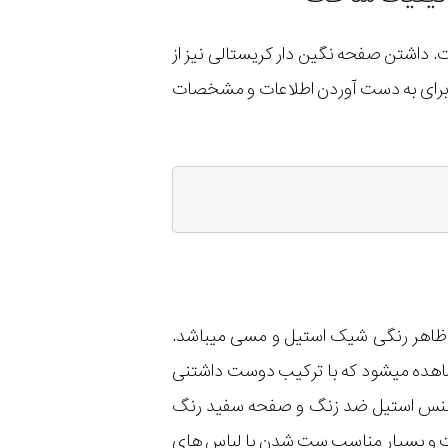
 داشتن صفحه نگین دار کریستالی نیز از
 برای به دست آوردن اطلاعات و مشخصات
 ظاهر رنگی شیک استیل و مسی میباشد.
اهده میشود که با ترکیب دوست داشتنی
 از جنس استیل ضد زنگ و صفحه سفید رنگ
ست و بسیار مناسب ست شدن با لباس های