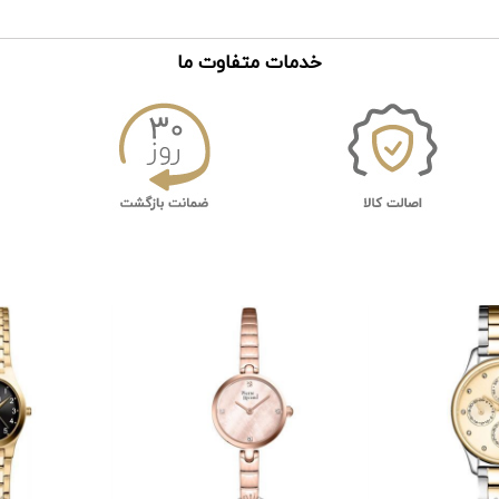
خدمات متفاوت ما