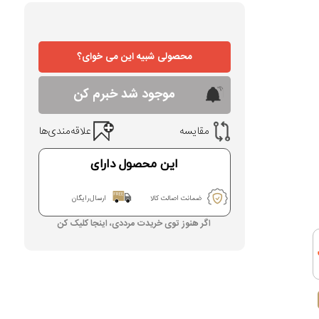
محصولی شبیه این می خوای؟
موجود شد خبرم کن
مقایسه
علاقه‌مندی‌ها
این محصول دارای
ضمانت اصالت کالا
ارسال رایگان
اگر هنوز توی خریدت مرددی، اینجا کلیک کن