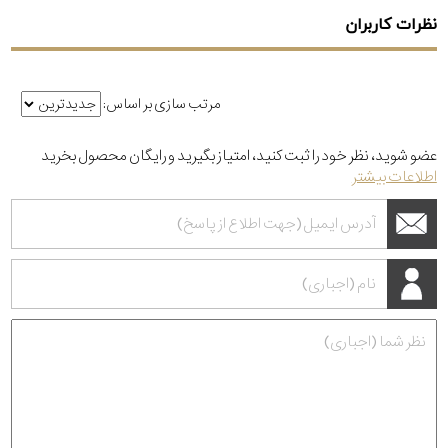
نظرات کاربران
مرتب سازی بر اساس:
عضو شوید، نظر خود را ثبت کنید، امتیاز بگیرید و رایگان محصول بخرید
اطلاعات بیشتر