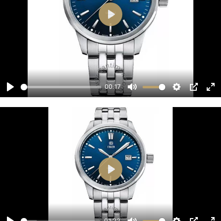
00:17