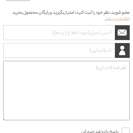
عضو شوید، نظر خود را ثبت کنید، امتیاز بگیرید و رایگان محصول بخرید
اطلاعات بیشتر
پاسخ داده شد خبرم کن