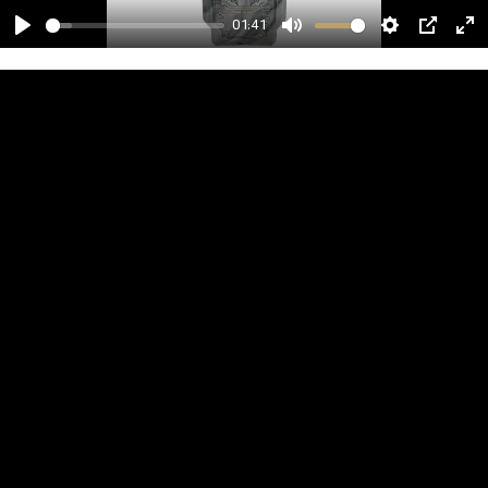
01:41