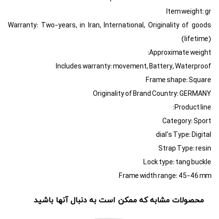
Item weight: gr
Warranty: Two-years, in Iran, International, Originality of goods
(lifetime)
Approximate weight:
Includes warranty: movement, Battery, Waterproof
Frame shape: Square
Originality of Brand Country: GERMANY
Product line:
Category: Sport
dial's Type: Digital
Strap Type: resin
Lock type: tang buckle
Frame width range: 45-46 mm
محصولات مشابه که ممکن است به دنبال آنها باشید