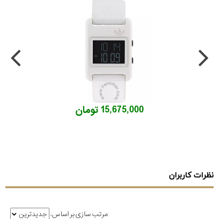
15,675,000 تومان
نظرات کاربران
مرتب سازی بر اساس: