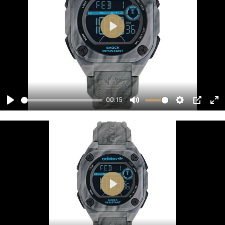
00:15