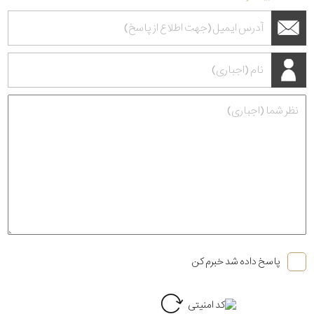
پاسخ داده شد خبرم کن