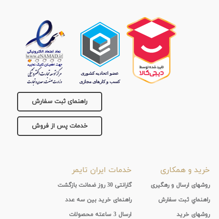
راهنمای ثبت سفارش
خدمات پس از فروش
خرید و همکاری
خدمات ایران تایمر
روشهای ارسال و رهگیری
گارانتی 30 روز ضمانت بازگشت
راهنماي ثبت سفارش
راهنمای خرید بین سه عدد
روشهای خرید
ارسال 3 ساعته محصولات