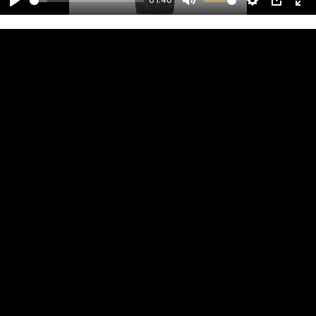
01:40