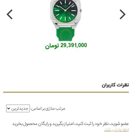
29,391,000 تومان
نظرات کاربران
مرتب سازی بر اساس:
عضو شوید، نظر خود را ثبت کنید، امتیاز بگیرید و رایگان محصول بخرید
اطلاعات بیشتر