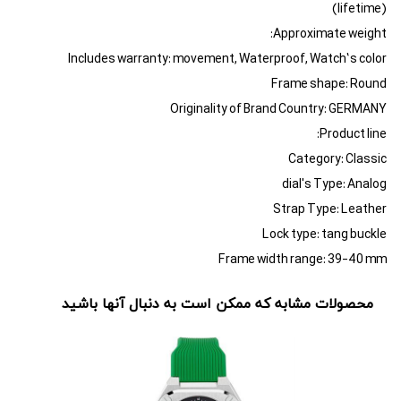
(lifetime)
Approximate weight:
Includes warranty: movement, Waterproof, Watch’s color
Frame shape: Round
Originality of Brand Country: GERMANY
Product line:
Category: Classic
dial's Type: Analog
Strap Type: Leather
Lock type: tang buckle
Frame width range: 39-40 mm
محصولات مشابه که ممکن است به دنبال آنها باشید