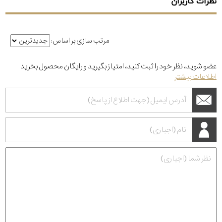
نظرات کاربران
مرتب سازی بر اساس:
عضو شوید، نظر خود را ثبت کنید، امتیاز بگیرید و رایگان محصول بخرید
اطلاعات بیشتر