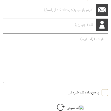
پاسخ داده شد خبرم کن