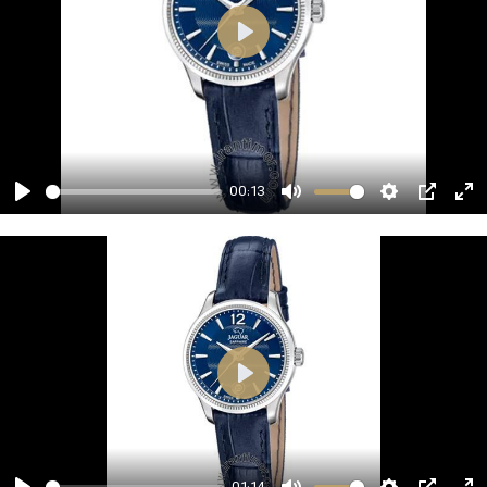
00:13