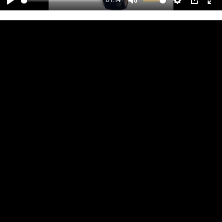
01:14