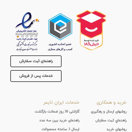
راهنمای ثبت سفارش
خدمات پس از فروش
خرید و همکاری
خدمات ایران تایمر
روشهای ارسال و رهگیری
گارانتی 30 روز ضمانت بازگشت
راهنماي ثبت سفارش
راهنمای خرید بین سه عدد
روشهای خرید
ارسال 3 ساعته محصولات