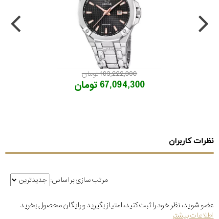
103,222,000 تومان
67,094,300 تومان
نظرات کاربران
مرتب سازی بر اساس:
عضو شوید، نظر خود را ثبت کنید، امتیاز بگیرید و رایگان محصول بخرید
اطلاعات بیشتر