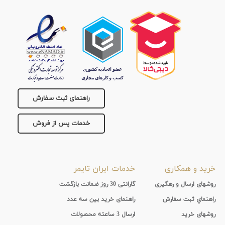
راهنمای ثبت سفارش
خدمات پس از فروش
خرید و همکاری
خدمات ایران تایمر
روشهای ارسال و رهگیری
گارانتی 30 روز ضمانت بازگشت
راهنماي ثبت سفارش
راهنمای خرید بین سه عدد
روشهای خرید
ارسال 3 ساعته محصولات