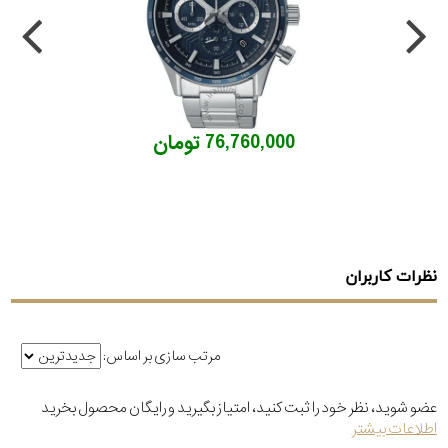
76,760,000 تومان
نظرات کاربران
مرتب سازی بر اساس:
عضو شوید، نظر خود را ثبت کنید، امتیاز بگیرید و رایگان محصول بخرید
اطلاعات بیشتر