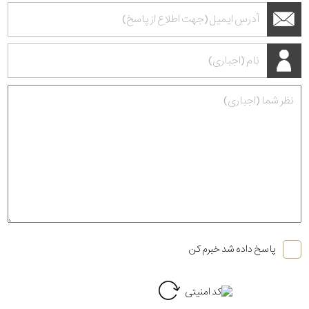
پاسخ داده شد خبرم کن