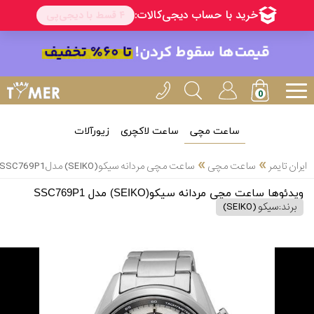
ساعت مچی
ساعت لاکچری
زیورآلات
»
»
ایران تایمر
ساعت مچی
ساعت مچی مردانه سیکو(SEIKO) مدل SSC769P1
ویدئوها ساعت مچی مردانه سیکو(SEIKO) مدل SSC769P1
برند:
سیکو (SEIKO)