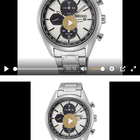
00:13