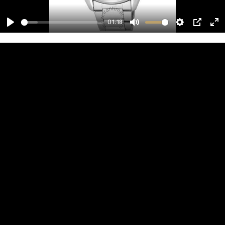
01:18