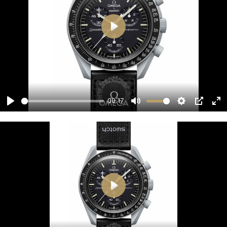
00:17