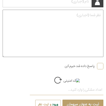
پاسخ داده شد خبرم کن
ثبت به عنوان میهمان
ورود
و ثبت نظر