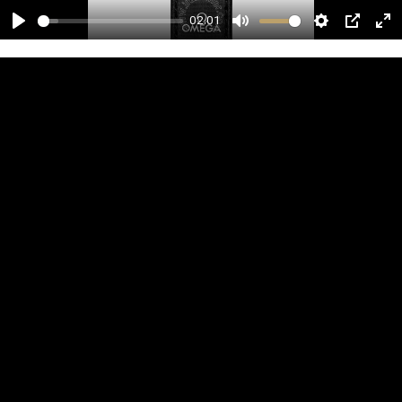
02:01