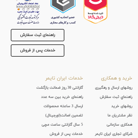
راهنمای ثبت سفارش
خدمات پس از فروش
خرید و همکاری
خدمات ایران تایمر
روشهای ارسال و رهگیری
گارانتی 30 روز ضمانت بازگشت
راهنماي ثبت سفارش
راهنمای خرید بین سه عدد
روشهای خرید
ارسال 3 ساعته محصولات
نظر مشتریان ما
تضمین اصالت(اورجینال)
همکاری سازمانی
5 سال گارانتی ساعت مچی
شرکای تجاری ایران تایمر
خدمات پس از فروش