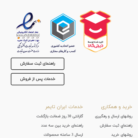
تقویم
جنس
بند
راهنمای ثبت سفارش
خدمات پس از فروش
خرید و همکاری
خدمات ایران تایمر
روشهای ارسال و رهگیری
گارانتی 30 روز ضمانت بازگشت
راهنماي ثبت سفارش
راهنمای خرید بین سه عدد
روشهای خرید
ارسال 3 ساعته محصولات