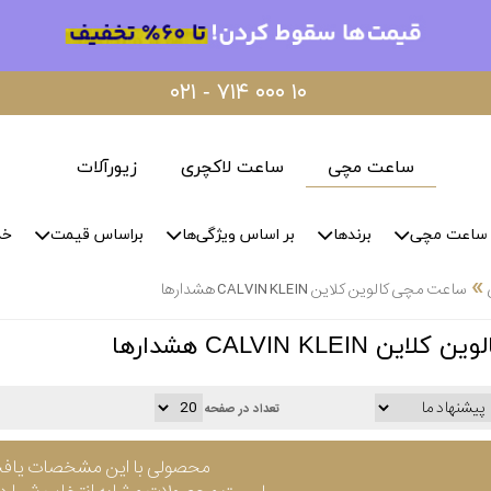
۰۲۱ - ۷۱۴ ۰۰۰ ۱۰
ساعت مچی
ساعت لاکچری
زیورآلات
ساعت مچی
برندها
بر اساس ویژگی‌ها
براساس قیمت
خد
»
ساعت مچی کالوین کلاین CALVIN KLEIN هشدارها
CALVIN KLEI هشدارها
تعداد در صفحه
محصولی با این مشخصات یاف