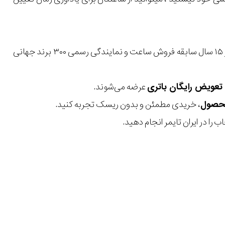
با بیش از ۱۵ سال سابقه فروش ساعت و نمایندگی رسمی ۳۰۰ برند جهانی
عرضه می‌شوند.
، خریدی مطمئن و بدون ریسک تجربه کنید.
 را در ایران تایمر انجام دهید.