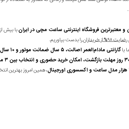
ن و معتبرترین فروشگاه اینترنتی
ساعت مچی
در ایران
رضایت ۹۸% از خریداران
را بدست بیاوریم.
 با
گارانتی مادام‌العمر اصالت، ۵ سال ضمانت موتور و ۱۰ سال تعویض رایگان باتری
، همین امروز بهترین انتخاب