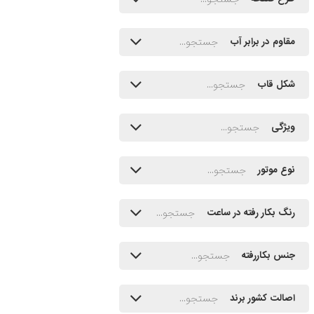
مقاوم در برابر آب
شکل قاب
ویژگی
نوع موتور
رنگ بکار رفته در ساعت
جنس بکاررفته
اصالت کشور برند