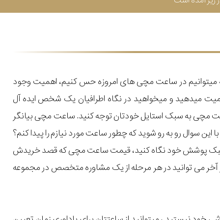
زیر آمده است
که میتوانیم در ساعت مچی های امروزه حس کنیم، اهمیت وجود
میت میدهید و میخواهید در نگاه اطرافیان یک شخص ایده آل
اعت مچی به سبک استایل خودتان توجه کنید. ساعت مچی بیانگر
ن سوال رو به رو شوید که چطور ساعت مورد نیازم را پیدا کنم؟
یل و سبک پوشش خود نگاه کنید، قیمت ساعت مچی که قصد خریدش
 در آخر می توانید در هر مرحله از یک مشاوره متخصص در مجموعه
استفاده از گوشی خود نیستید ، میتوانید از ساعتتان برای یاداوری زمان تعیین